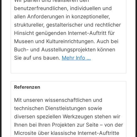
Wir planen und realisieren den
benutzerfreundlichen, individuellen und
allen Anforderungen in konzeptioneller,
struktureller, gestalterischer und rechtlicher
Hinsicht genügenden Internet-Auftritt für
Museen und Kultureinrichtungen. Auch bei
Buch- und Ausstellungsprojekten können
Sie auf uns bauen.
Mehr Info …
Referenzen
Mit unseren wissenschaftlichen und
technischen Dienstleistungen sowie
diversen speziellen Werkzeugen stehen wir
Ihnen bei Ihren Projekten zur Seite – von der
Microsite über klassische Internet-Auftritte